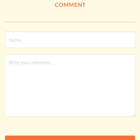
COMMENT