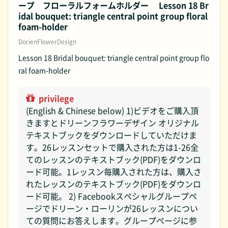
ープ フローラルフォームホルダー Lesson 18 Br
idal bouquet: triangle central point group floral
foam-holder
DorienFlowerDesign
Lesson 18 Bridal bouquet: triangle central point group flo
ral foam-holder
privilege
(English & Chinese below) 1)ビデオをご購入頂
きますとドリーンフラワーデザイン オリジナル
テキストブックをダウンロードしていただけま
す。26レッスンセットで購入された方は1-26全
てのレッスンのテキストブック(PDF)をダウンロ
ード可能。1レッスン毎購入された方は、購入さ
れたレッスンのテキストブック(PDF)をダウンロ
ード可能。 2) Facebookスペシャルグループペ
ージでドリーン・ローリンが26レッスンについ
ての質問にお答えします。グループページに参