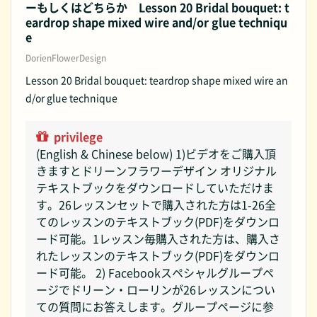
ーもしくはどちらか Lesson 20 Bridal bouquet: t
eardrop shape mixed wire and/or glue techniqu
e
DorienFlowerDesign
Lesson 20 Bridal bouquet: teardrop shape mixed wire an
d/or glue technique
privilege
(English & Chinese below) 1)ビデオをご購入頂
きますとドリーンフラワーデザイン オリジナル
テキストブックをダウンロードしていただけま
す。26レッスンセットで購入された方は1-26全
てのレッスンのテキストブック(PDF)をダウンロ
ード可能。1レッスン毎購入された方は、購入さ
れたレッスンのテキストブック(PDF)をダウンロ
ード可能。 2) Facebookスペシャルグループペ
ージでドリーン・ローリンが26レッスンについ
ての質問にお答えします。グループページに参