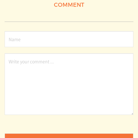
COMMENT