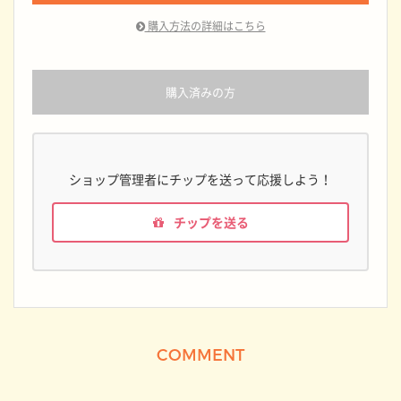
購入方法の詳細はこちら
購入済みの方
ショップ管理者にチップを送って応援しよう！
チップを送る
COMMENT