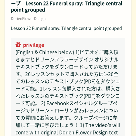
ープ Lesson 22 Funeral spray: Triangle central
point grouped
DorienFlowerDesign
Lesson 22 Funeral spray: Triangle central point grouped
privilege
(English & Chinese below) 1)ビデオをご購入頂
きますとドリーンフラワーデザイン オリジナル
テキストブックをダウンロードしていただけま
す。26レッスンセットで購入された方は1-26全
てのレッスンのテキストブック(PDF)をダウンロ
ード可能。1レッスン毎購入された方は、購入さ
れたレッスンのテキストブック(PDF)をダウンロ
ード可能。 2) Facebookスペシャルグループペ
ージでドリーン・ローリンが26レッスンについ
ての質問にお答えします。グループページに参
加して一緒に学びましょう！ 1) The video’s will
come with original Dorien Flower Design text