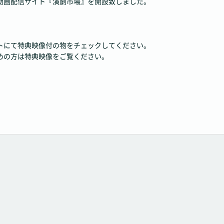
動画配信サイト『演劇市場』を開設致しました。
トにて特典映像付の物をチェックしてください。
めの方は特典映像をご覧ください。