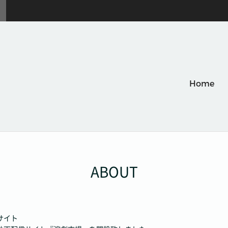
Home
ABOUT
サイト