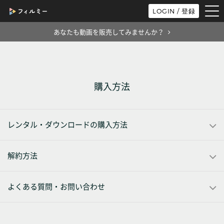
tog
LOGIN / 登録
nav
あなたも動画を販売してみませんか？
購入方法
レンタル・ダウンロードの購入方法
解約方法
よくある質問・お問い合わせ