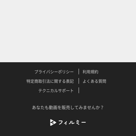
プライバシーポリシー
利用規約
特定商取引法に関する表記
よくある質問
テクニカルサポート
あなたも動画を販売してみませんか？