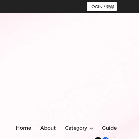
LOGIN / 登録
Home
About
Category
Guide