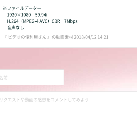
※ファイルデーター
1920×1080 59.94i
H.264（MPEG-4 AVC）CBR 7Mbps
音声なし
『 ビデオの便利屋さん 』の動画素材 2018/04/12 14:21