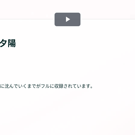
Play
Video
く夕陽
に沈んでいくまでがフルに収録されています。