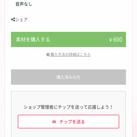
音声なし
シェア
600
素材を購入する
¥
購入方法の詳細はこちら
購入済みの方
ショップ管理者にチップを送って応援しよう！
チップを送る