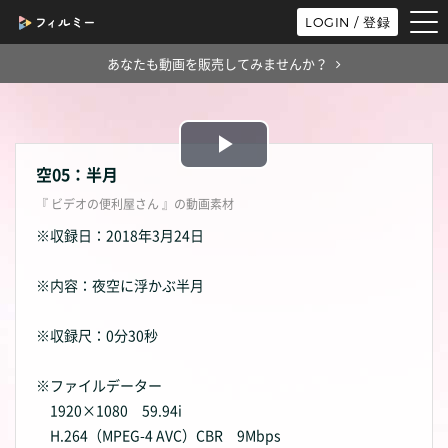
tog
LOGIN / 登録
nav
あなたも動画を販売してみませんか？
Play
空05：半月
『 ビデオの便利屋さん 』の動画素材
Video
※収録日：2018年3月24日
※内容：夜空に浮かぶ半月
※収録尺：0分30秒
※ファイルデーター
1920×1080 59.94i
H.264（MPEG-4 AVC）CBR 9Mbps