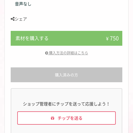
音声なし
シェア
750
素材を購入する
¥
購入方法の詳細はこちら
購入済みの方
ショップ管理者にチップを送って応援しよう！
チップを送る