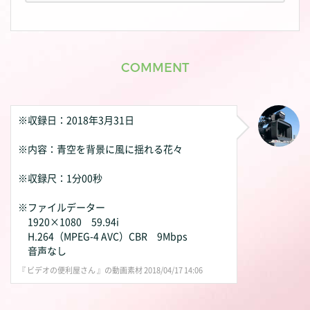
COMMENT
※収録日：2018年3月31日
※内容：青空を背景に風に揺れる花々
※収録尺：1分00秒
※ファイルデーター
1920×1080 59.94i
H.264（MPEG-4 AVC）CBR 9Mbps
音声なし
『 ビデオの便利屋さん 』の動画素材 2018/04/17 14:06