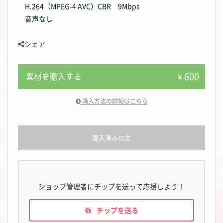
H.264（MPEG-4 AVC）CBR 9Mbps
音声なし
シェア
600
素材を購入する
¥
購入方法の詳細はこちら
購入済みの方
ショップ管理者にチップを送って応援しよう！
チップを送る