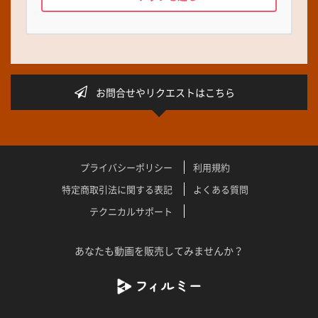
お問合せやリクエストはこちら
プライバシーポリシー
利用規約
特定商取引法に関する表記
よくある質問
テクニカルサポート
あなたも動画を販売してみませんか？