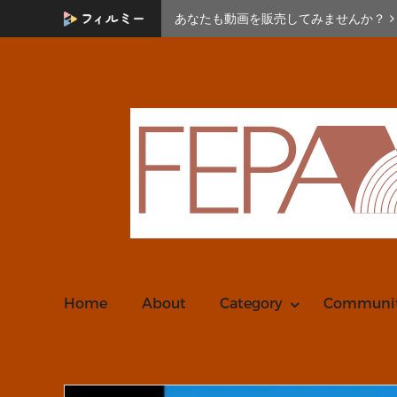
あなたも動画を販売してみませんか？
Home
About
Category
Communi