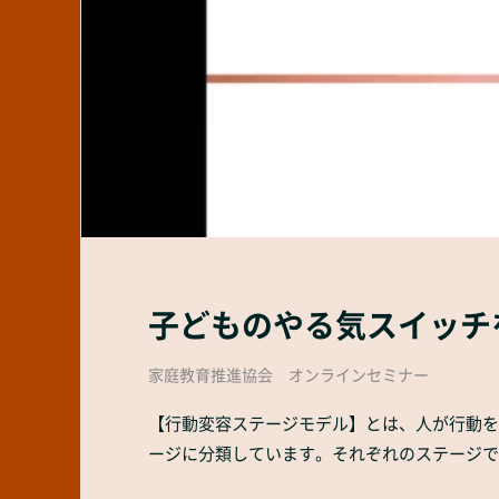
子どものやる気スイッチ
家庭教育推進協会 オンラインセミナー
【行動変容ステージモデル】とは、人が行動を
ージに分類しています。それぞれのステージで