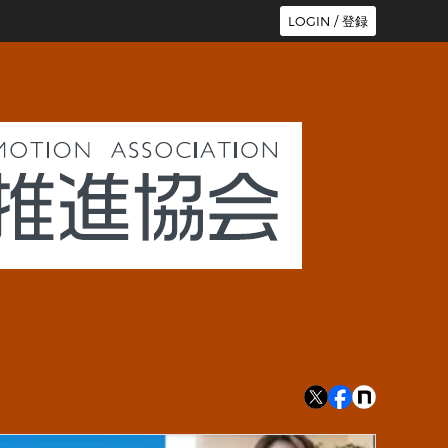
LOGIN / 登録