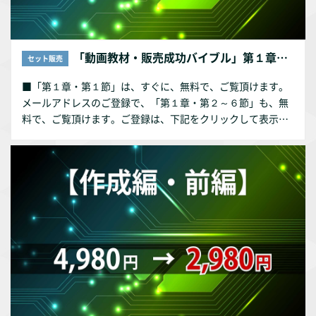
「動画教材・販売成功バイブル」第１章（無料）
セット販売
■「第１章・第１節」は、すぐに、無料で、ご覧頂けます。
メールアドレスのご登録で、「第１章・第２～６節」も、無
料で、ご覧頂けます。ご登録は、下記をクリックして表示さ
れたページで、QＲコードを読み込んで、空メールを送るだ
けです。もちろん、登録フォームからでもＯＫです。 http
s://17auto.biz/bar-open/registp/entryform8.htm 特に「第
６節」では、高額教材の動画が、どういったものか？・・・
これから、動画を作成しようと思っておられる方には、非常
に、参考になると思います。