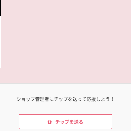
ショップ管理者にチップを送って応援しよう！
チップを送る