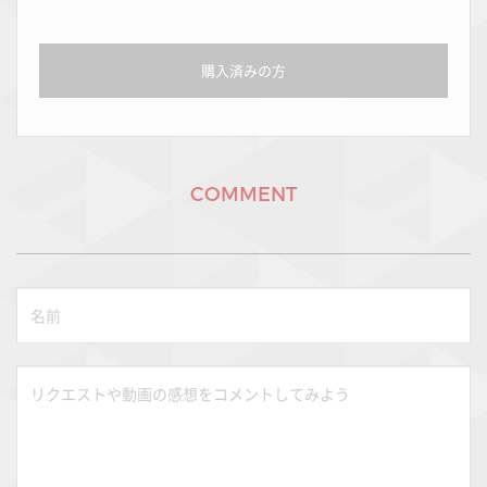
購入済みの方
COMMENT