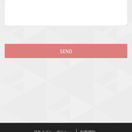
プライバシーポリシー
利用規約