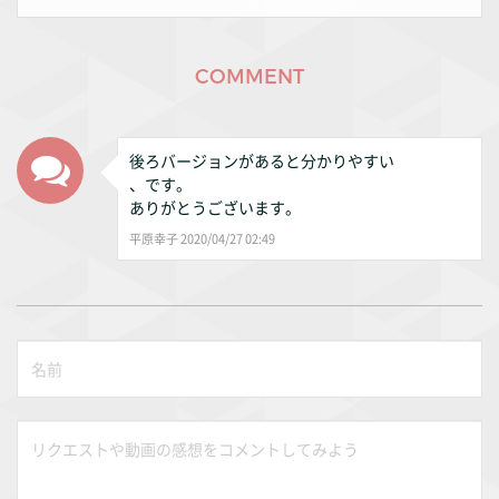
COMMENT
後ろバージョンがあると分かりやすい
、です。
ありがとうございます。
平原幸子 2020/04/27 02:49