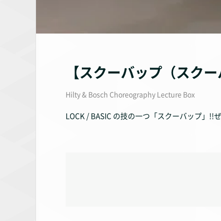
【スクーバップ（スクー
Hilty & Bosch Choreography Lecture Box
LOCK / BASIC の技の一つ「スクーバップ」