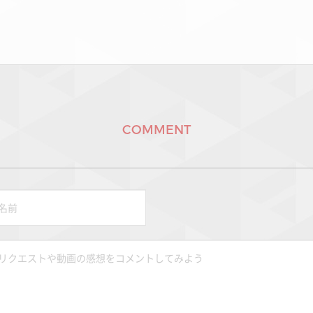
COMMENT