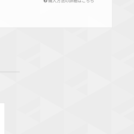
購入方法の詳細はこちら