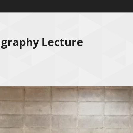
ography Lecture