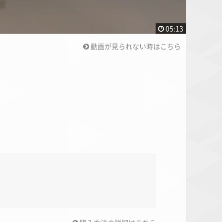
05:13
動画が見られない時はこちら