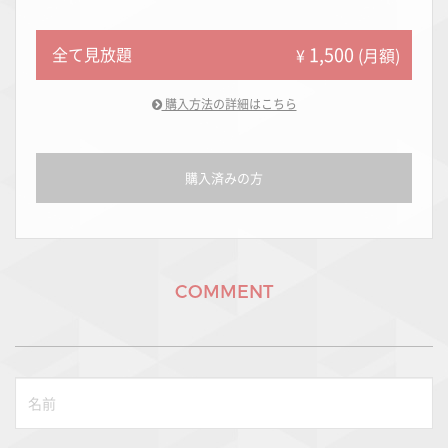
1,500
全て見放題
¥
(月額)
購入方法の詳細はこちら
購入済みの方
COMMENT