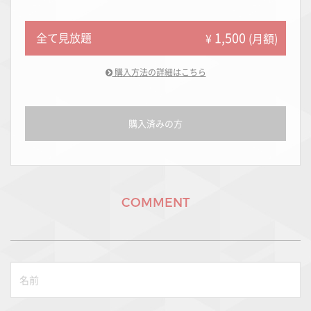
1,500
全て見放題
¥
(月額)
購入方法の詳細はこちら
購入済みの方
COMMENT