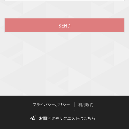
プライバシーポリシー
利用規約
特定商取引法に関する表記
よくある質問
お問合せやリクエストはこちら
テクニカルサポート