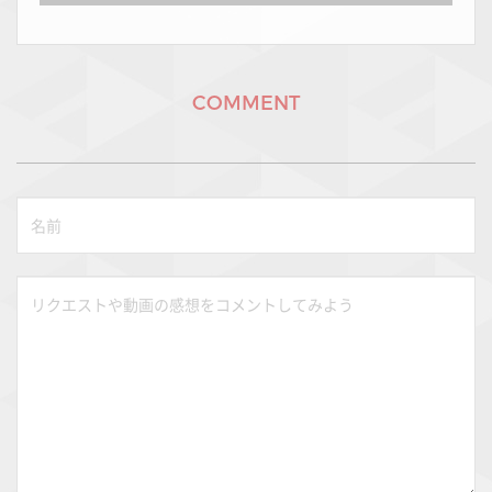
COMMENT