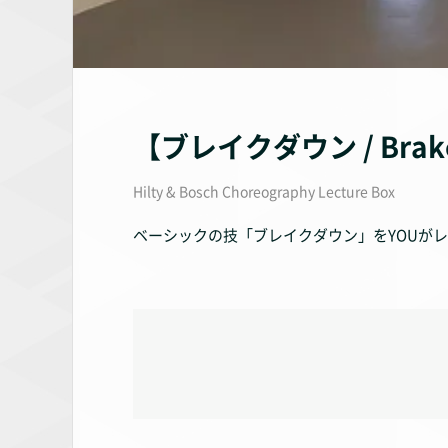
【ブレイクダウン / Bra
Hilty & Bosch Choreography Lecture Box
ベーシックの技「ブレイクダウン」をYOUが