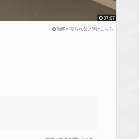
07:07
動画が見られない時はこちら