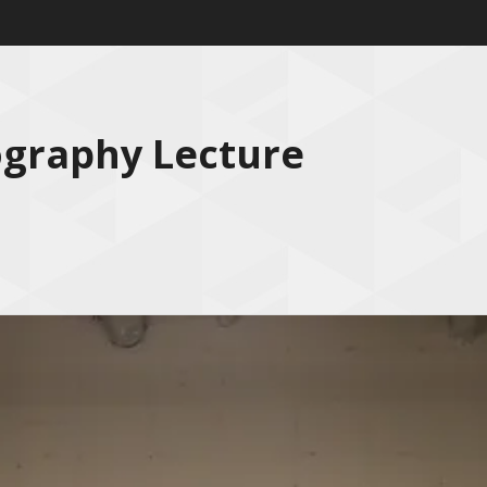
ography Lecture