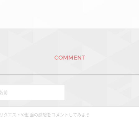
COMMENT