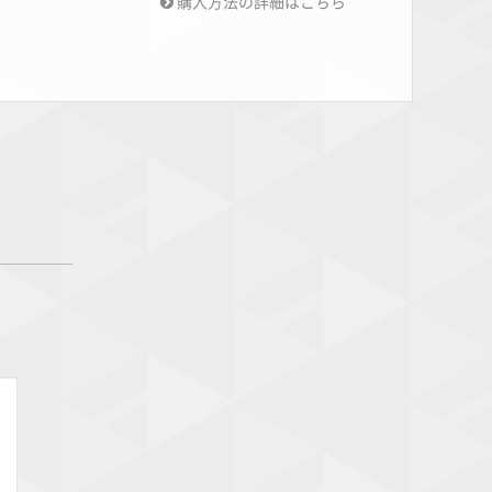
購入方法の詳細はこちら