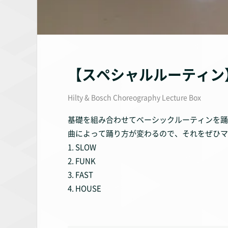
【スペシャルルーティン】Y
Hilty & Bosch Choreography Lecture Box
基礎を組み合わせてベーシックルーティンを踊
曲によって踊り方が変わるので、それをぜひマ
1. SLOW
2. FUNK
3. FAST
4. HOUSE