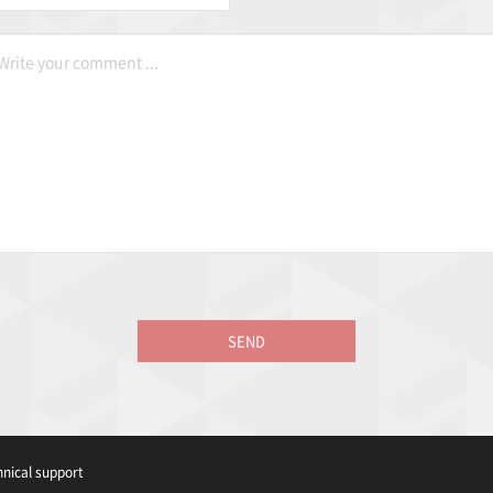
nical support