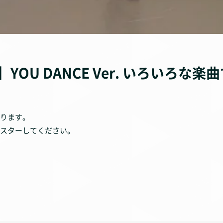
OU DANCE Ver. いろいろな楽
ります。
スターしてください。