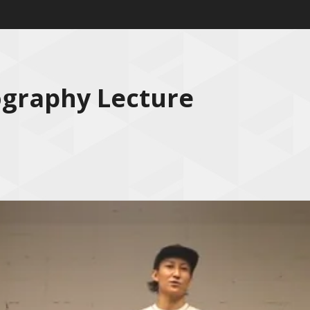
ography Lecture