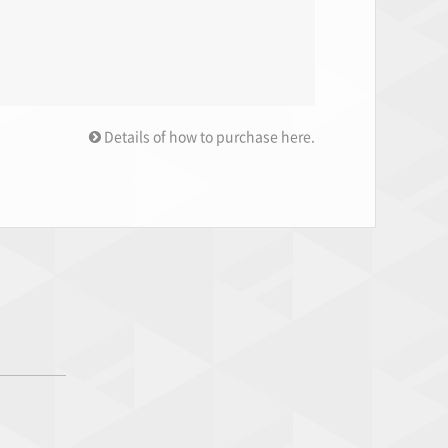
Details of how to purchase here.