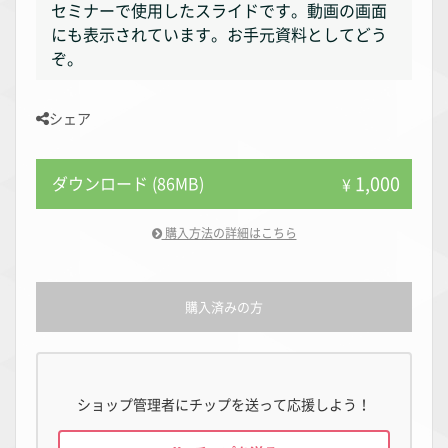
セミナーで使用したスライドです。動画の画面
にも表示されています。お手元資料としてどう
ぞ。
シェア
1,000
ダウンロード (86MB)
¥
購入方法の詳細はこちら
購入済みの方
ショップ管理者にチップを送って応援しよう！