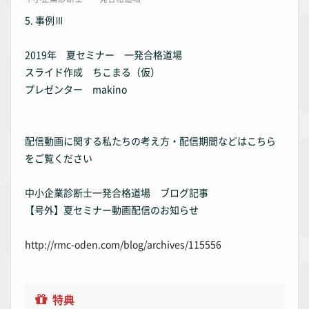
5. 事例Ⅲ
2019年 夏セミナー 一発合格道場
スライド作成 ちこまる（仮）
プレゼンター makino
配信動画に関する私たちの考え方・配信期間などはこちら
をご覧ください
中小企業診断士一発合格道場 ブログ記事
【号外】夏セミナー動画配信のお知らせ
http://rmc-oden.com/blog/archives/115556
特典