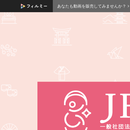
あなたも動画を販売してみませんか？