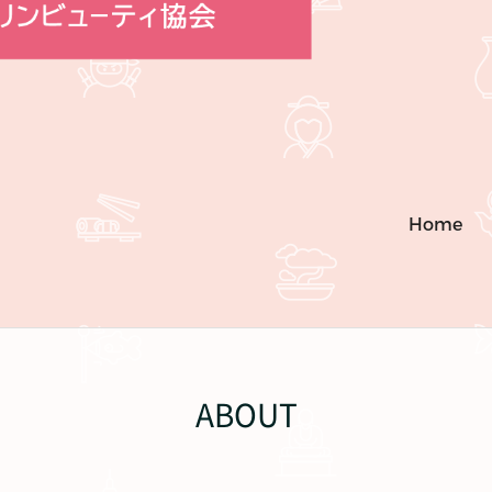
Home
ABOUT