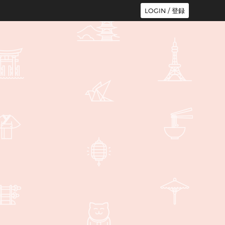
LOGIN / 登録