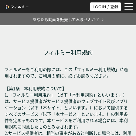
tog
LOGIN / 登録
nav
あなたも動画を販売してみませんか？
フィルミー利用規約
フィルミーをご利用の際には、この「フィルミー利用規約」が適
用されますので、ご利用の前に、必ずお読みください。
【第1条 本利用規約について】
1.「フィルミー利用規約」（以下「本利用規約」といいます。）
は、サービス提供者がサービス提供者のウェブサイト及びアプリ
ケーション（以下「本サイト」といいます。）において提供する
すべてのサービス（以下「本サービス」といいます。）の利用条
件を定めるものです。本サービスをご利用される場合には、本利
用規約に同意したものとみなされます。
2.サービス提供者は、相当の事由があると判断した場合には、利用