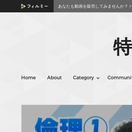
あなたも動画を販売してみませんか？
特
Home
About
Category
Communi