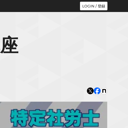
LOGIN / 登録
座