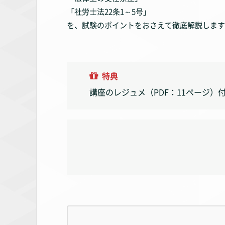
「社労士法22条1～5号」
を、試験のポイントをおさえて徹底解説します
特典
講座のレジュメ（PDF：11ページ）