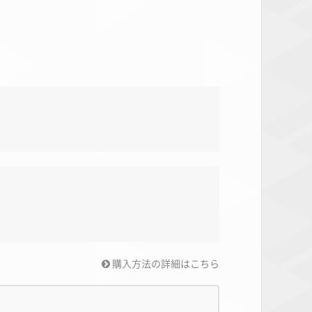
購入方法の詳細はこちら