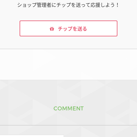
ショップ管理者にチップを送って応援しよう！
チップを送る
COMMENT