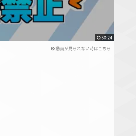
50:24
動画が見られない時はこちら