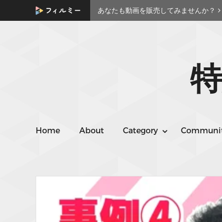
あなたも動画を販売してみませんか？
特
Home
About
Category
Communi