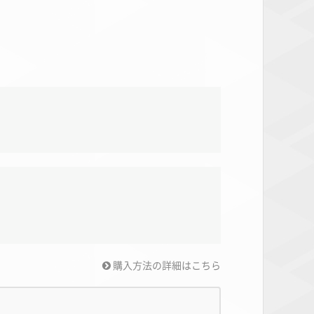
購入方法の詳細はこちら