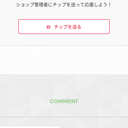
ショップ管理者にチップを送って応援しよう！
チップを送る
COMMENT