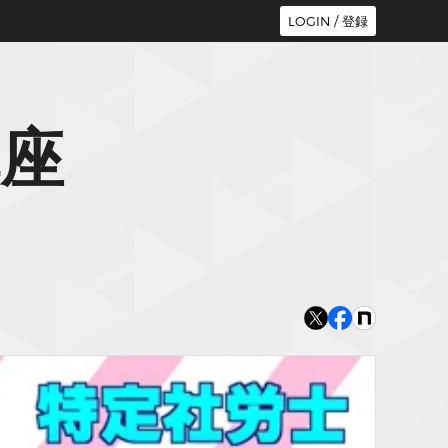
LOGIN / 登録
座