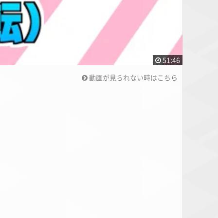
51:46
動画が見られない時はこちら