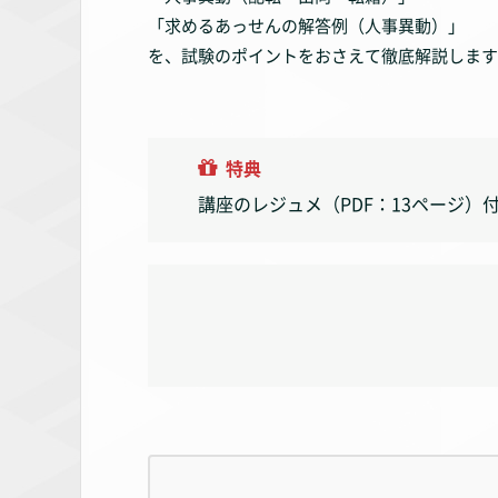
「求めるあっせんの解答例（人事異動）」
を、試験のポイントをおさえて徹底解説します
特典
講座のレジュメ（PDF：13ページ）