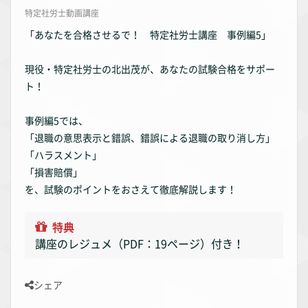
特定社労士動画講座
「あなたを合格させるで！ 特定社労士講座 事例編5」
現役・特定社労士の北出茂が、あなたの試験合格をサポー
ト！
事例編5では、
「退職の意思表示と錯誤、錯誤による退職の取り消し方」
「ハラスメント」
「損害賠償」
を、試験のポイントをおさえて徹底解説します！
特典
講座のレジュメ（PDF：19ページ）付き！
シェア