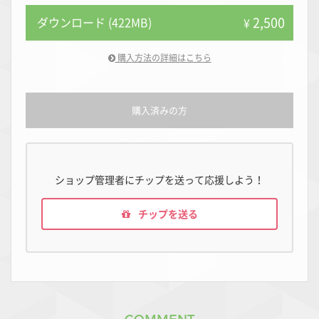
2,500
ダウンロード (422MB)
¥
購入方法の詳細はこちら
購入済みの方
ショップ管理者にチップを送って応援しよう！
チップを送る