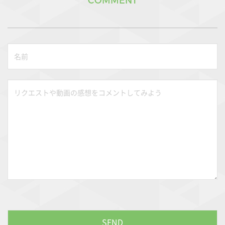
COMMENT