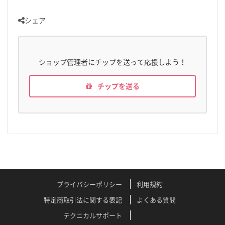
シェア
ショップ管理者にチップを送って応援しよう！
チップを送る
プライバシーポリシー
利用規約
特定商取引法に関する表記
よくある質問
テクニカルサポート