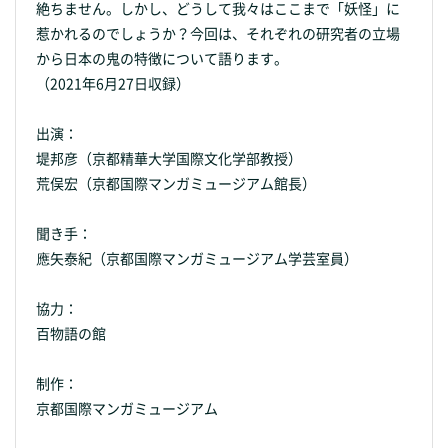
絶ちません。しかし、どうして我々はここまで「妖怪」に
惹かれるのでしょうか？今回は、それぞれの研究者の立場
から日本の鬼の特徴について語ります。
（2021年6月27日収録）
出演：
堤邦彦（京都精華大学国際文化学部教授）
荒俣宏（京都国際マンガミュージアム館長）
聞き手：
應矢泰紀（京都国際マンガミュージアム学芸室員）
協力：
百物語の館
制作：
京都国際マンガミュージアム