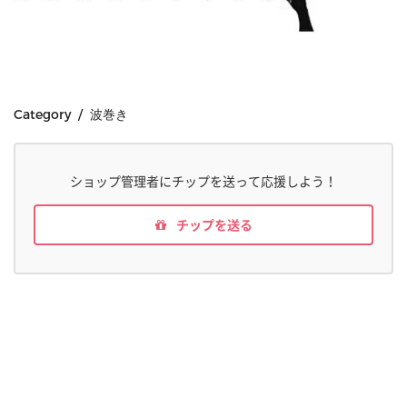
Category / 波巻き
ショップ管理者にチップを送って応援しよう！
チップを送る