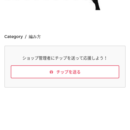
Category / 編み方
ショップ管理者にチップを送って応援しよう！
チップを送る