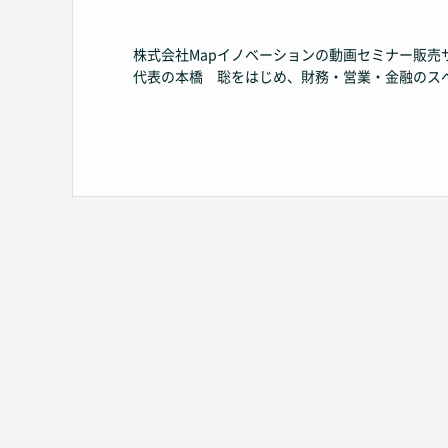
株式会社Mapイノベーションの動画セミナー販売
代表の本橋 聡をはじめ、財務・営業・金融のス