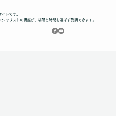
サイトです。
ペシャリストの講座が、場所と時間を選ばず受講できます。