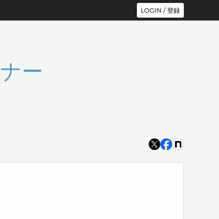
LOGIN / 登録
セミナー