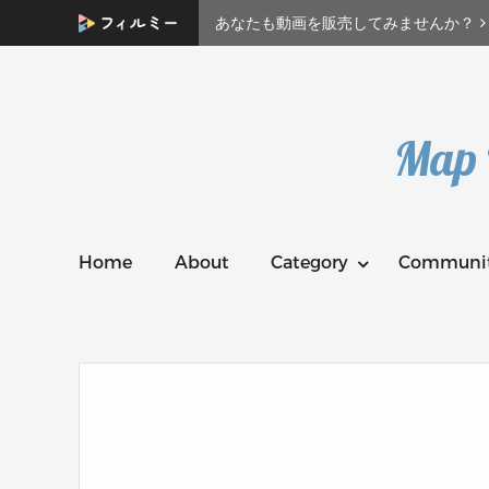
あなたも動画を販売してみませんか？
Map
Home
About
Category
Communi