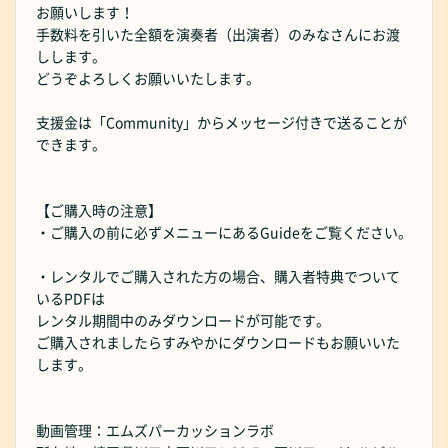
お願いします！
手数料を引いた全額を演奏者（出演者）のみなさんにお渡
しします。
どうぞよろしくお願いいたします。
支援金は「Community」からメッセージ付きで送ることが
できます。
【ご購入時の注意】
・ご購入の前に必ずメニューにあるGuideをご覧ください。
・レンタルでご購入された方の場合、購入者特典でついて
いるPDFは
レンタル期間中のみダウンロードが可能です。
ご購入されましたらすみやかにダウンロードもお願いいた
します。
動画管理：エムズパーカッションラボ