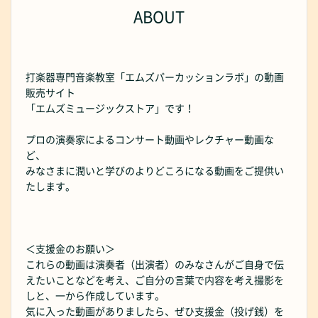
ABOUT
打楽器専門音楽教室「エムズパーカッションラボ」の動画
販売サイト
「エムズミュージックストア」です！
プロの演奏家によるコンサート動画やレクチャー動画な
ど、
みなさまに潤いと学びのよりどころになる動画をご提供い
たします。
＜支援金のお願い＞
これらの動画は演奏者（出演者）のみなさんがご自身で伝
えたいことなどを考え、ご自分の言葉で内容を考え撮影を
しと、一から作成しています。
気に入った動画がありましたら、ぜひ支援金（投げ銭）を