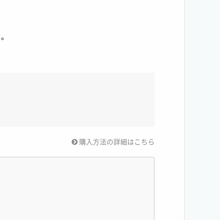
て。
購入方法の詳細はこちら