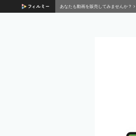
あなたも動画を販売してみませんか？