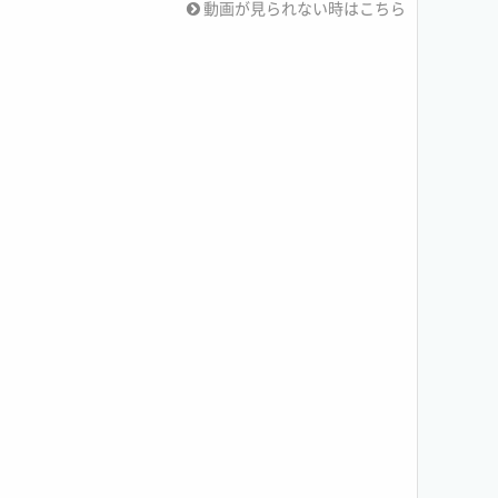
動画が見られない時はこちら