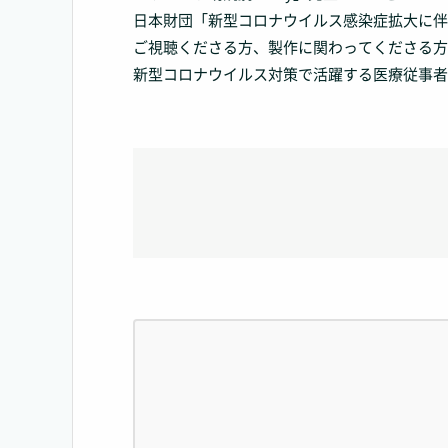
日本財団「新型コロナウイルス感染症拡大に伴
ご視聴くださる方、製作に関わってくださる方
新型コロナウイルス対策で活躍する医療従事者