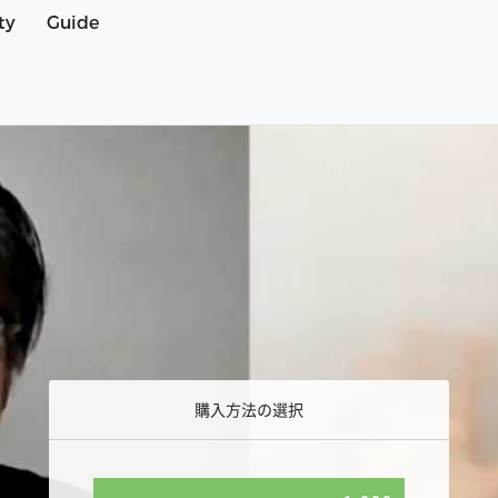
ty
Guide
購入方法の選択