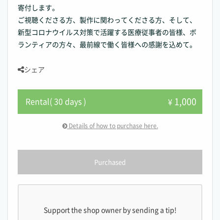
寄付します。
ご視聴くださる方、製作に関わってくださる方、そして、
新型コロナウイルス対策で活躍する医療従事者の皆様、ボ
ランティアの方々、最前線で働く皆様への感謝を込めて。
シェア
1,000
Rental( 30 days )
¥
Details of how to purchase here.
Purchased
Support the shop owner by sending a tip!