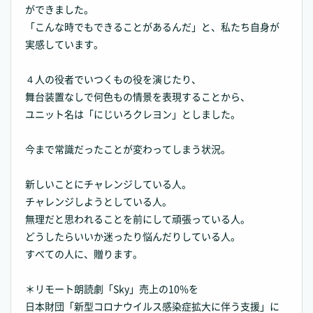
ができました。
「こんな時でもできることがあるんだ」と、私たち自身が
実感しています。
４人の役者でいつくもの役を演じたり、
舞台装置なしで何色もの情景を表現することから、
ユニット名は「にじいろクレヨン」としました。
今まで常識だったことが変わってしまう状況。
新しいことにチャレンジしている人。
チャレンジしようとしている人。
無理だと思われることを前にして頑張っている人。
どうしたらいいか迷ったり悩んだりしている人。
すべての人に、贈ります。
＊リモート朗読劇「Sky」売上の10%を
日本財団「新型コロナウイルス感染症拡大に伴う支援」に