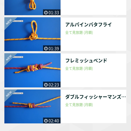
01:33
アルパインバタフライ
全て見放題 (月額)
01:39
フレミッシュベンド
全て見放題 (月額)
02:23
ダブルフィッシャーマンズベンド
全て見放題 (月額)
02:40