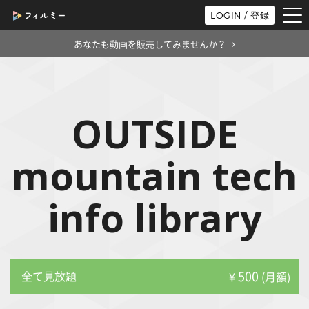
tog
LOGIN / 登録
nav
あなたも動画を販売してみませんか？
OUTSIDE
mountain tech
info library
500
全て見放題
¥
(月額)