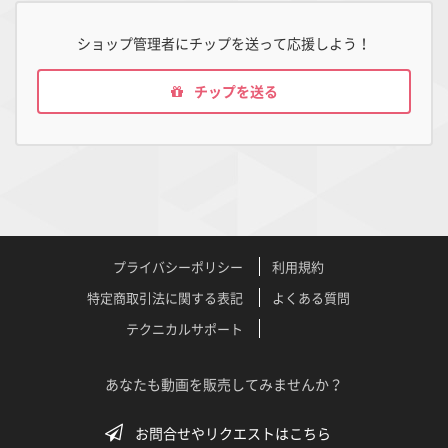
ショップ管理者にチップを送って応援しよう！
チップを送る
プライバシーポリシー
利用規約
特定商取引法に関する表記
よくある質問
テクニカルサポート
あなたも動画を販売してみませんか？
お問合せやリクエストはこちら