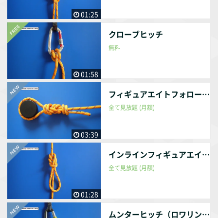
01:25
クローブヒッチ
無料
01:58
フィギュアエイトフォロースルー
全て見放題 (月額)
03:39
インラインフィギュアエイト
全て見放題 (月額)
01:28
ムンターヒッチ（ロワリング）