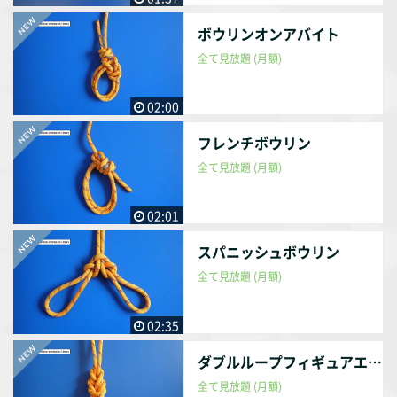
ボウリンオンアバイト
全て見放題 (月額)
02:00
フレンチボウリン
全て見放題 (月額)
02:01
スパニッシュボウリン
全て見放題 (月額)
02:35
ダブルループフィギュアエイト
全て見放題 (月額)