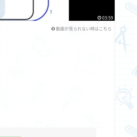
03:59
動画が見られない時はこちら