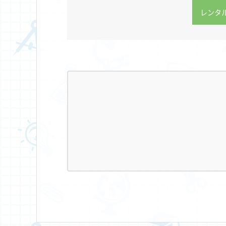
レンタル(