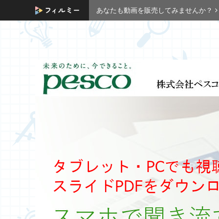
あなたも動画を販売してみませんか？