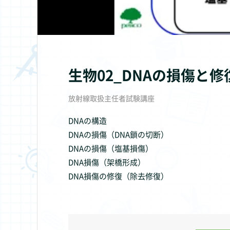
生物02_DNAの損傷と修
放射線取扱主任者試験講座
DNAの構造
DNAの損傷（DNA鎖の切断）
DNAの損傷（塩基損傷）
DNA損傷（架橋形成）
DNA損傷の修復（除去修復）