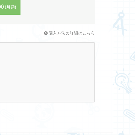
00
(月額)
購入方法の詳細はこちら