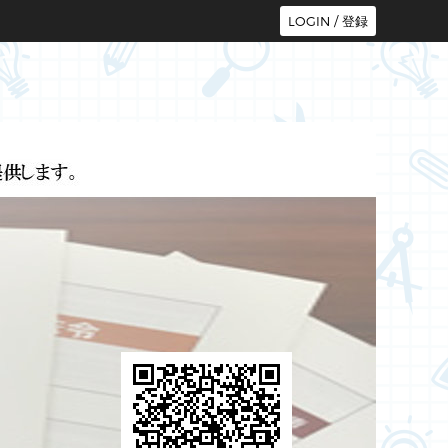
LOGIN / 登録