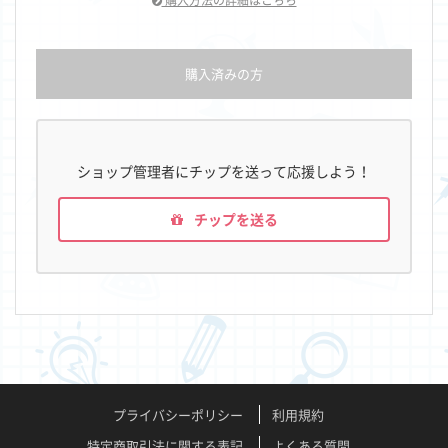
購入済みの方
ショップ管理者にチップを送って応援しよう！
チップを送る
プライバシーポリシー
利用規約
特定商取引法に関する表記
よくある質問