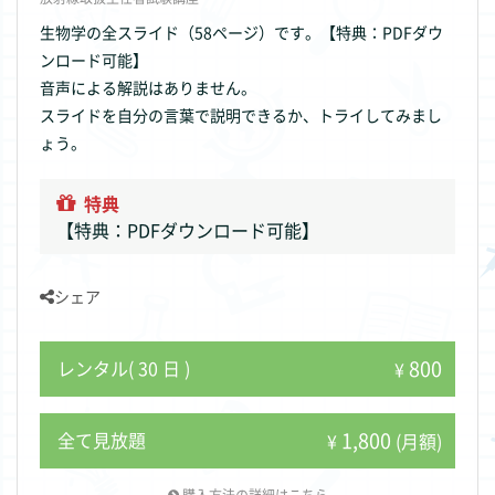
生物学の全スライド（58ページ）です。【特典：PDFダウ
ンロード可能】
音声による解説はありません。
スライドを自分の言葉で説明できるか、トライしてみまし
ょう。
特典
【特典：PDFダウンロード可能】
シェア
800
レンタル( 30 日 )
¥
1,800
全て見放題
¥
(月額)
購入方法の詳細はこちら