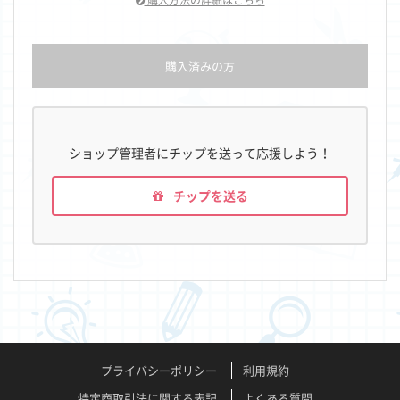
購入済みの方
ショップ管理者にチップを送って応援しよう！
チップを送る
プライバシーポリシー
利用規約
特定商取引法に関する表記
よくある質問