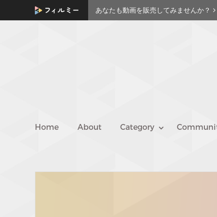
あなたも動画を販売してみませんか？
Home
About
Category
Communi