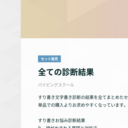
セット販売
全ての診断結果
パイピングスクール
すり書き文字書き診断の結果を全てまとめたセ
単品での購入よりお求めやすくなっています。
すり書きお悩み診断結果