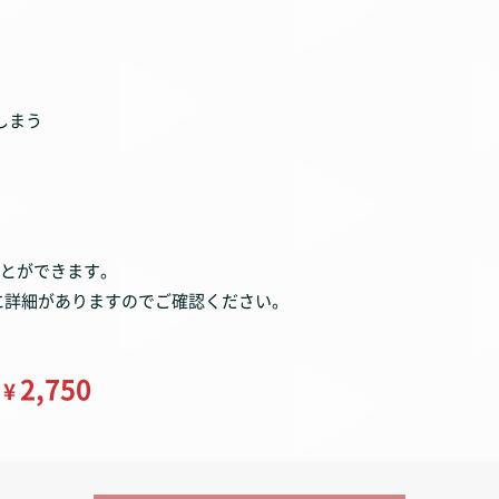
しまう
とができます。
』に詳細がありますのでご確認ください。
2,750
¥