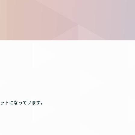
ットになっています。