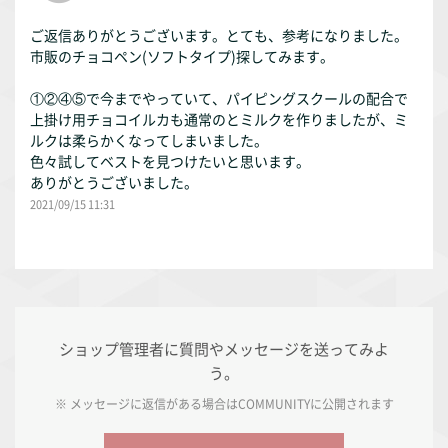
ご返信ありがとうございます。とても、参考になりました。
市販のチョコペン(ソフトタイプ)探してみます。
①②④⑤で今までやっていて、パイピングスクールの配合で
上掛け用チョコイルカも通常のとミルクを作りましたが、ミ
ルクは柔らかくなってしまいました。
色々試してベストを見つけたいと思います。
ありがとうございました。
2021/09/15 11:31
ショップ管理者に質問やメッセージを送ってみよ
う。
※ メッセージに返信がある場合は
COMMUNITY
に公開されます