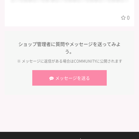
ミーですダミーです ダミーですダミーですダミーですダミー
ですダミーですダミーですダミーですダミーですダミーです
ダミーですダミーですダミーですダミーですダミーですダミ
0
ーですダミーですダミーですダミーです
ショップ管理者に質問やメッセージを送ってみよ
う。
※ メッセージに返信がある場合は
COMMUNITY
に公開されます
メッセージを送る