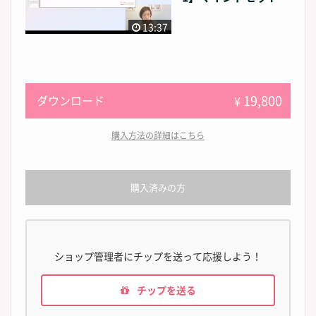
13:37
19,800
ダウンロード
¥
購入方法の詳細はこちら
購入済みの方
ショップ管理者にチップを送って応援しよう！
チップを送る