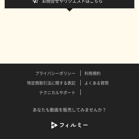
お問合せやリクエストはこちら
プライバシーポリシー
利用規約
特定商取引法に関する表記
よくある質問
テクニカルサポート
あなたも動画を販売してみませんか？