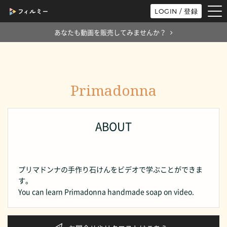
tog
LOGIN / 登録
nav
あなたも動画を販売してみませんか？
Primadonna
ABOUT
プリマドンナの手作り石けんをビデオで学ぶことができま
す。
You can learn Primadonna handmade soap on video.