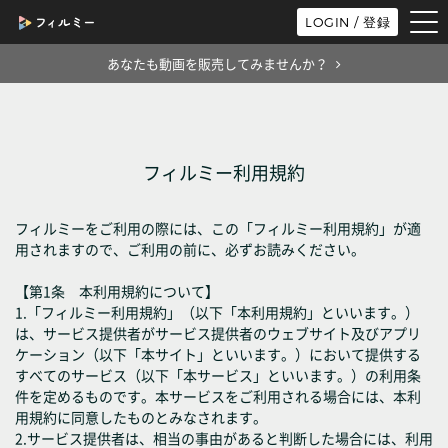
tog
LOGIN / 登録
nav
あなたも動画を販売してみませんか？
フィルミー利用規約
フィルミーをご利用の際には、この「フィルミー利用規約」が適
用されますので、ご利用の前に、必ずお読みください。
【第1条 本利用規約について】
1.「フィルミー利用規約」（以下「本利用規約」といいます。）
は、サービス提供者がサービス提供者のウェブサイト及びアプリ
ケーション（以下「本サイト」といいます。）において提供する
すべてのサービス（以下「本サービス」といいます。）の利用条
件を定めるものです。本サービスをご利用される場合には、本利
用規約に同意したものとみなされます。
2.サービス提供者は、相当の事由があると判断した場合には、利用