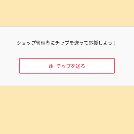
ショップ管理者にチップを送って応援しよう！
チップを送る