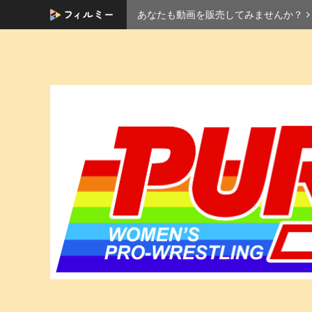
あなたも動画を販売してみませんか？