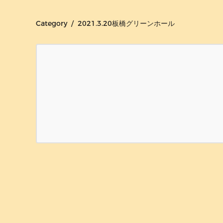
Category / 2021.3.20板橋グリーンホール