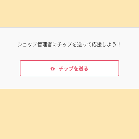
ショップ管理者にチップを送って応援しよう！
チップを送る