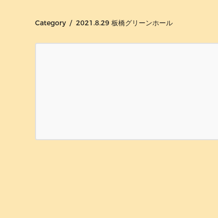
Category / 2021.8.29 板橋グリーンホール