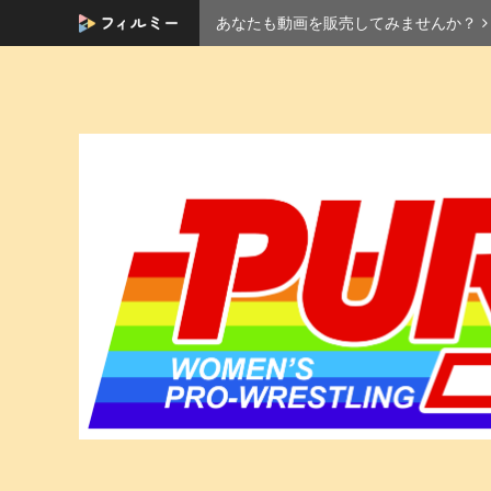
あなたも動画を販売してみませんか？