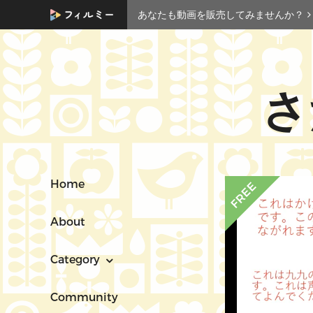
あなたも動画を販売してみませんか？
さ
Home
About
Category
Community