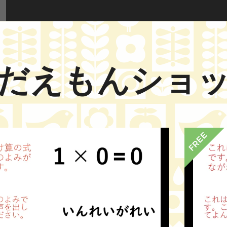
だえもんショ