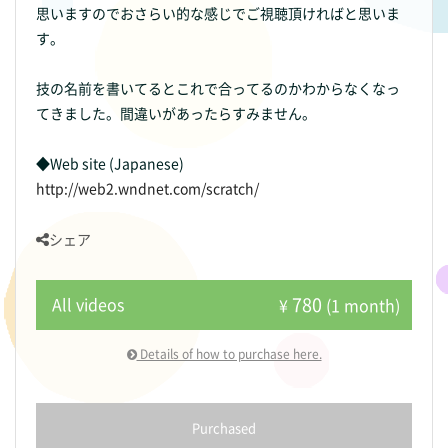
思いますのでおさらい的な感じでご視聴頂ければと思いま
す。
技の名前を書いてるとこれで合ってるのかわからなくなっ
てきました。間違いがあったらすみません。
◆Web site (Japanese)
http://web2.wndnet.com/scratch/
シェア
780
All videos
¥
(1 month)
Details of how to purchase here.
Purchased